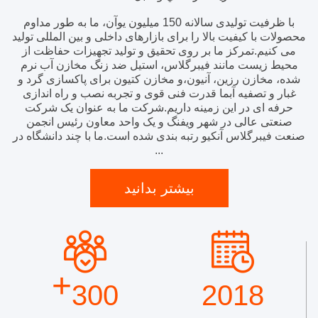
با ظرفیت تولیدی سالانه 150 میلیون یوآن، ما به طور مداوم
محصولات با کیفیت بالا را برای بازارهای داخلی و بین المللی تولید
می کنیم.تمرکز ما بر روی تحقیق و تولید تجهیزات حفاظت از
محیط زیست مانند فیبرگلاس، استیل ضد زنگ مخازن آب نرم
شده، مخازن رزین، آنیون،و مخازن کتیون برای پاکسازی گرد و
غبار و تصفیه آبما قدرت فنی قوی و تجربه نصب و راه اندازی
حرفه ای در این زمینه داریم.شرکت ما به عنوان یک شرکت
صنعتی عالی در شهر ویفنگ و یک واحد معاون رئیس انجمن
صنعت فیبرگلاس آنکیو رتبه بندی شده است.ما با چند دانشگاه در
...
بیشتر بدانید
+
300
2018