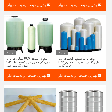
بهترین قیمت رو بدست بیار
بهترین قیمت رو بدست بیار
ویدیو
ویدیو
مخزن آب صنعتي انعطاف پذير
مخزن عمودی FRP مقاوم در برابر
فايبرگلاس, تصفيه آب مخازن FRP
خوردگی مخزن نرم کننده FRP کاملا
فايبرگلاس
ضد زنگ سفارشی
بهترین قیمت رو بدست بیار
بهترین قیمت رو بدست بیار