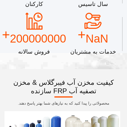
سال تاسیس
کارکنان
+
+
200000000
NaN
خدمات به مشتریان
فروش سالانه
کیفیت مخزن آب فیبرگلاس & مخزن
تصفیه آب FRP سازنده
محصولاتی را پیدا کنید که به نیازهای شما بهتر پاسخ دهند.